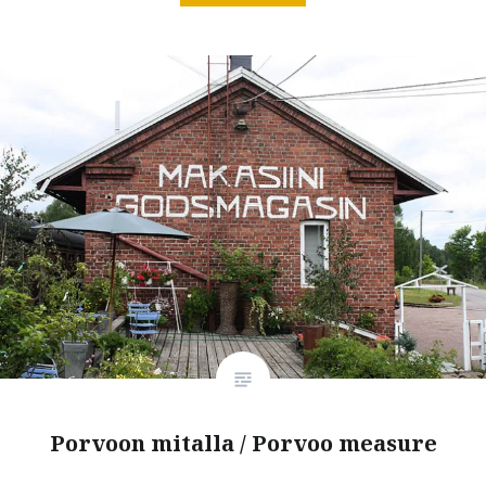
Porvoon mitalla / Porvoo measure