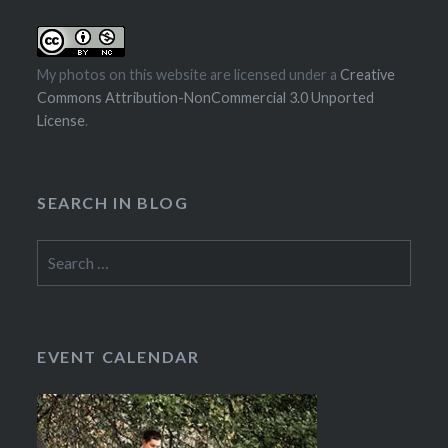
My photos on this website are licensed under a
Creative
Commons Attribution-NonCommercial 3.0 Unported
License
.
SEARCH IN BLOG
Search
for:
EVENT CALENDAR