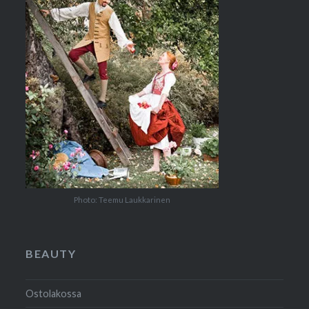
Photo: Teemu Laukkarinen
BEAUTY
Ostolakossa