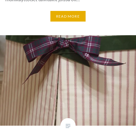
READ MORE