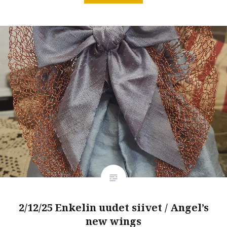
2/12/25 Enkelin uudet siivet / Angel’s
new wings