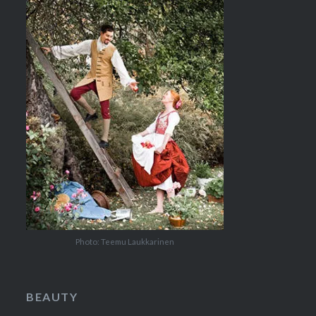
Photo: Teemu Laukkarinen
BEAUTY