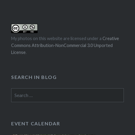
navigation
My photos on this website are licensed under a
Creative
Commons Attribution-NonCommercial 3.0 Unported
License
.
SEARCH IN BLOG
Search
for:
EVENT CALENDAR