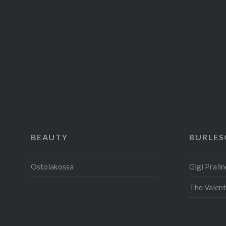
BEAUTY
BURLES
Ostolakossa
Gigi Pralin
The Valent