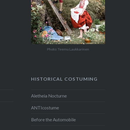
Photo: Teemu Laukkarinen
HISTORICAL COSTUMING
Aletheia Nocturne
ANTIcostume
Before the Automobile