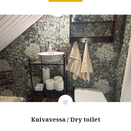
Kuivavessa / Dry toilet