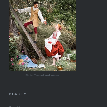
Photo: Teemu Laukkarinen
BEAUTY