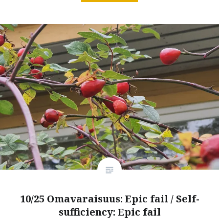
10/25 Omavaraisuus: Epic fail / Self-
sufficiency: Epic fail