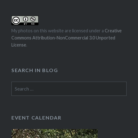
My photos on this website are licensed under a
Creative
Commons Attribution-NonCommercial 3.0 Unported
License
.
SEARCH IN BLOG
Search
for:
EVENT CALENDAR