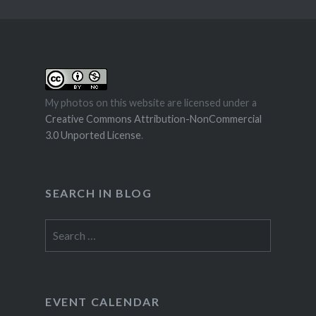
My photos on this website are licensed under a
Creative Commons Attribution-NonCommercial
3.0 Unported License
.
SEARCH IN BLOG
Search
for:
EVENT CALENDAR