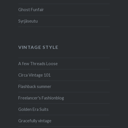
Ghost Funfair
Syrjäseutu
VINTAGE STYLE
A few Threads Loose
Circa Vintage 101
Flashback summer
Freelancer's Fashionblog
Golden Era Suits
Gracefully vintage