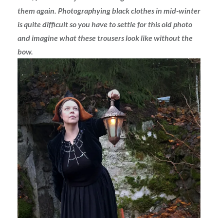
them again. Photographying black clothes in mid-winter
is quite difficult so you have to settle for this old photo
and imagine what these trousers look like without the
bow.