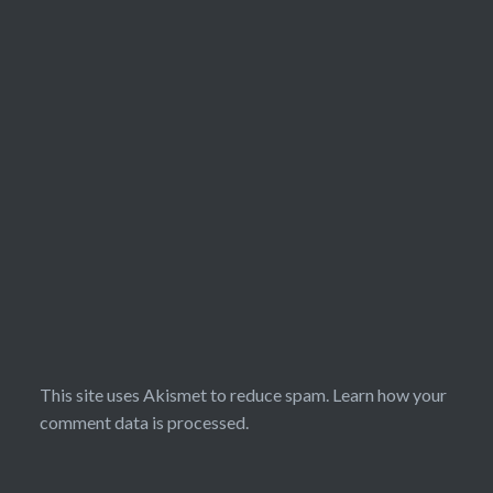
This site uses Akismet to reduce spam.
Learn how your
comment data is processed.