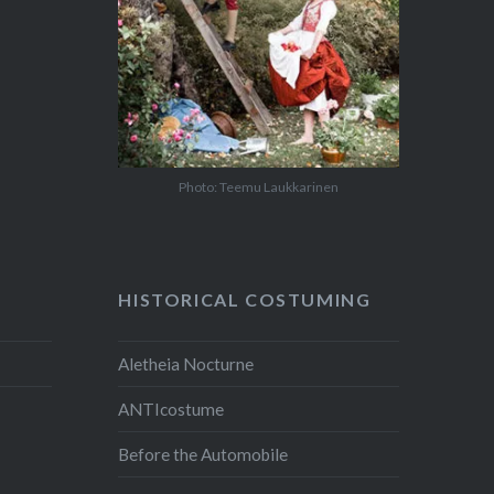
Photo: Teemu Laukkarinen
HISTORICAL COSTUMING
Aletheia Nocturne
ANTIcostume
Before the Automobile