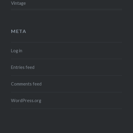
Vintage
META
Log in
Entries feed
Comments feed
WordPress.org