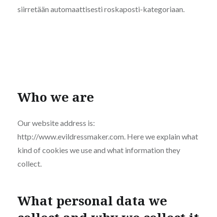
siirretään automaattisesti roskaposti-kategoriaan.
Who we are
Our website address is:
http://www.evildressmaker.com. Here we explain what
kind of cookies we use and what information they
collect.
What personal data we