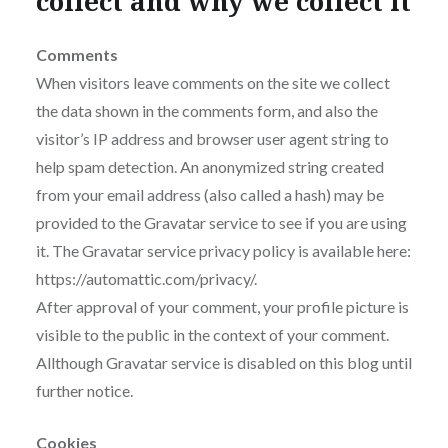
collect and why we collect it
Comments
When visitors leave comments on the site we collect
the data shown in the comments form, and also the
visitor’s IP address and browser user agent string to
help spam detection. An anonymized string created
from your email address (also called a hash) may be
provided to the Gravatar service to see if you are using
it. The Gravatar service privacy policy is available here:
https://automattic.com/privacy/.
After approval of your comment, your profile picture is
visible to the public in the context of your comment.
Allthough Gravatar service is disabled on this blog until
further notice.
Cookies