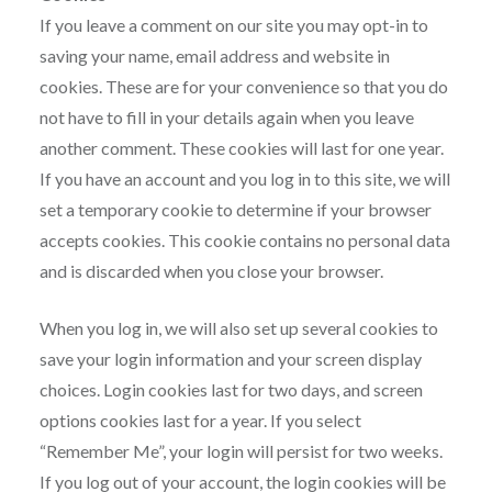
If you leave a comment on our site you may opt-in to
saving your name, email address and website in
cookies. These are for your convenience so that you do
not have to fill in your details again when you leave
another comment. These cookies will last for one year.
If you have an account and you log in to this site, we will
set a temporary cookie to determine if your browser
accepts cookies. This cookie contains no personal data
and is discarded when you close your browser.
When you log in, we will also set up several cookies to
save your login information and your screen display
choices. Login cookies last for two days, and screen
options cookies last for a year. If you select
“Remember Me”, your login will persist for two weeks.
If you log out of your account, the login cookies will be