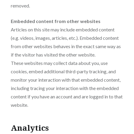
removed.
Embedded content from other websites
Articles on this site may include embedded content
(e.g. videos, images, articles, etc.). Embedded content
from other websites behaves in the exact same way as
if the visitor has visited the other website.
These websites may collect data about you, use
cookies, embed additional third-party tracking, and
monitor your interaction with that embedded content,
including tracing your interaction with the embedded
content if you have an account and are logged in to that
website.
Analytics