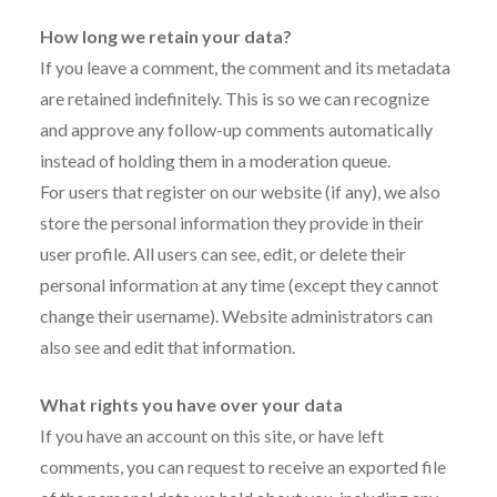
How long we retain your data?
If you leave a comment, the comment and its metadata
are retained indefinitely. This is so we can recognize
and approve any follow-up comments automatically
instead of holding them in a moderation queue.
For users that register on our website (if any), we also
store the personal information they provide in their
user profile. All users can see, edit, or delete their
personal information at any time (except they cannot
change their username). Website administrators can
also see and edit that information.
What rights you have over your data
If you have an account on this site, or have left
comments, you can request to receive an exported file