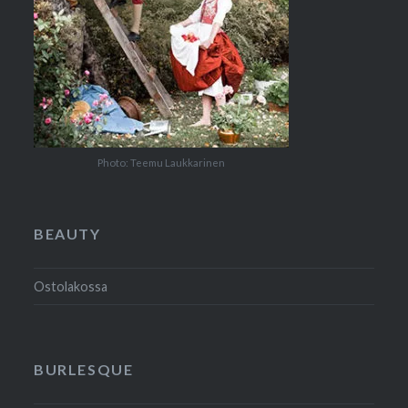
Photo: Teemu Laukkarinen
BEAUTY
Ostolakossa
BURLESQUE