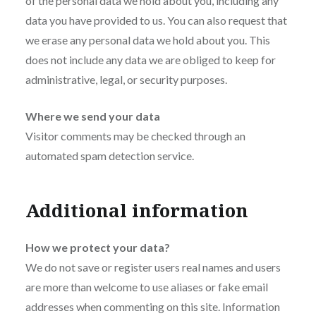
of the personal data we hold about you, including any
data you have provided to us. You can also request that
we erase any personal data we hold about you. This
does not include any data we are obliged to keep for
administrative, legal, or security purposes.
Where we send your data
Visitor comments may be checked through an
automated spam detection service.
Additional information
How we protect your data?
We do not save or register users real names and users
are more than welcome to use aliases or fake email
addresses when commenting on this site. Information