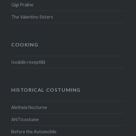
Gigi Praline
The Valentino Sisters
COOKING
Isoäidin reseptillä
HISTORICAL COSTUMING
Aletheia Nocturne
ANTIcostume
Before the Automobile