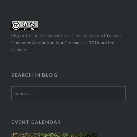
My photos on this website are licensed under a
Creative
Commons Attribution-NonCommercial 3.0 Unported
License
.
SEARCH IN BLOG
Search
for:
EVENT CALENDAR