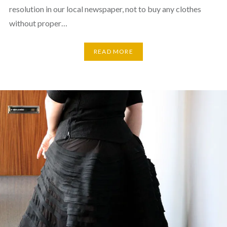
resolution in our local newspaper, not to buy any clothes
without proper…
READ MORE