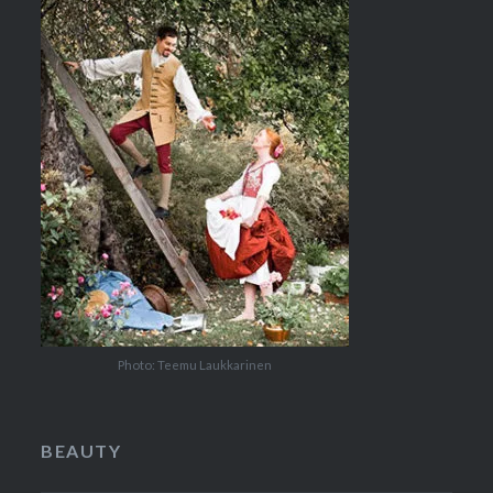
Photo: Teemu Laukkarinen
BEAUTY