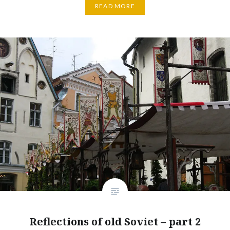
READ MORE
Reflections of old Soviet – part 2