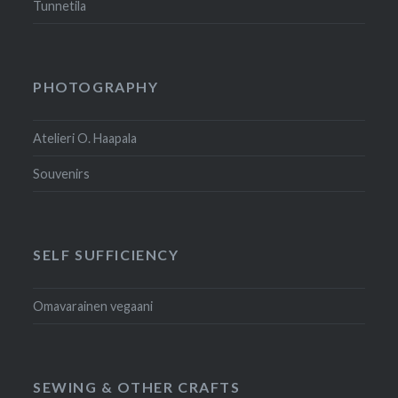
Tunnetila
PHOTOGRAPHY
Atelieri O. Haapala
Souvenirs
SELF SUFFICIENCY
Omavarainen vegaani
SEWING & OTHER CRAFTS