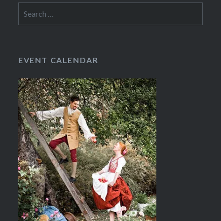
Search
for:
EVENT CALENDAR