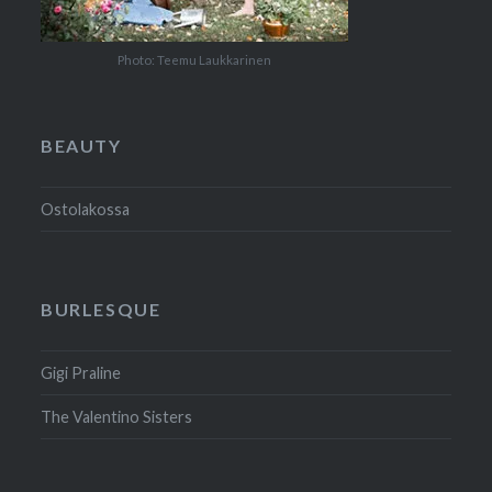
Photo: Teemu Laukkarinen
BEAUTY
Ostolakossa
BURLESQUE
Gigi Praline
The Valentino Sisters