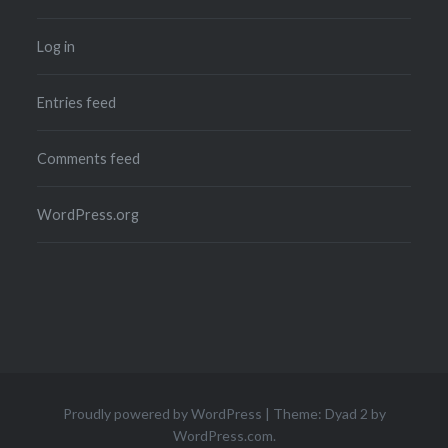
Log in
Entries feed
Comments feed
WordPress.org
Proudly powered by WordPress
|
Theme: Dyad 2 by
WordPress.com
.