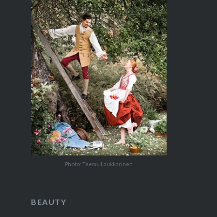
Photo: Teemu Laukkarinen
BEAUTY