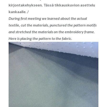
kirjontakehykseen.
Tässä tikkauskuvion asettelu
kankaalle. /
During first meeting we learned about the actual
textile, cut the materials, punctured the pattern motifs
and stretched the materials on the embroidery frame.
Here is placing the pattern to the fabric.