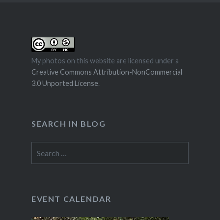
My photos on this website are licensed under a
Creative Commons Attribution-NonCommercial
3.0 Unported License
.
SEARCH IN BLOG
Search
for:
EVENT CALENDAR