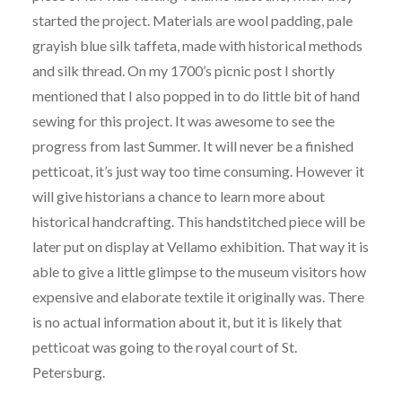
started the project. Materials are wool padding, pale
grayish blue silk taffeta, made with historical methods
and silk thread. On my 1700’s picnic post I shortly
mentioned that I also popped in to do little bit of hand
sewing for this project. It was awesome to see the
progress from last Summer. It will never be a finished
petticoat, it’s just way too time consuming. However it
will give historians a chance to learn more about
historical handcrafting. This handstitched piece will be
later put on display at Vellamo exhibition. That way it is
able to give a little glimpse to the museum visitors how
expensive and elaborate textile it originally was. There
is no actual information about it, but it is likely that
petticoat was going to the royal court of St.
Petersburg.