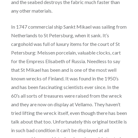
and the seabed destroys the fabric much faster than
any other materials.
In 1747 commercial ship Sankt Mikael was sailing from
Netherlands to St Petersburg, when it sank. It’s
cargohold was full of luxury items for the court of St
Petersburg: Meissen porcelain, valuable clocks, cart
for the Empress Elisabeth of Russia. Needless to say
that St Mikael has been and is one of the most well
known wrecks of Finland. It was found in the 1950’s
and has been fascinating scientists ever since. In the
60’s all sorts of treasures were raised from the wreck
and they are now on display at Vellamo. They haven’t
tried lifting the wreck itself, even though there has been
talk about that too. Unfortunately this original textile is
in such bad condition it can’t be displayed at all