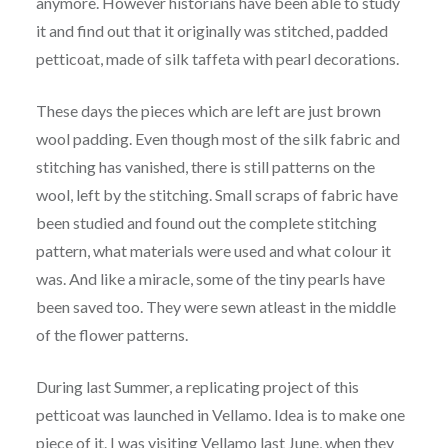
anymore. However historians have been able to study
it and find out that it originally was stitched, padded
petticoat, made of silk taffeta with pearl decorations.
These days the pieces which are left are just brown
wool padding. Even though most of the silk fabric and
stitching has vanished, there is still patterns on the
wool, left by the stitching. Small scraps of fabric have
been studied and found out the complete stitching
pattern, what materials were used and what colour it
was. And like a miracle, some of the tiny pearls have
been saved too. They were sewn atleast in the middle
of the flower patterns.
During last Summer, a replicating project of this
petticoat was launched in Vellamo. Idea is to make one
piece of it. I was visiting Vellamo last June, when they