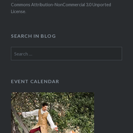
Commons Attribution-NonCommercial 3.0 Unported
License
.
SEARCH IN BLOG
Search
for:
EVENT CALENDAR