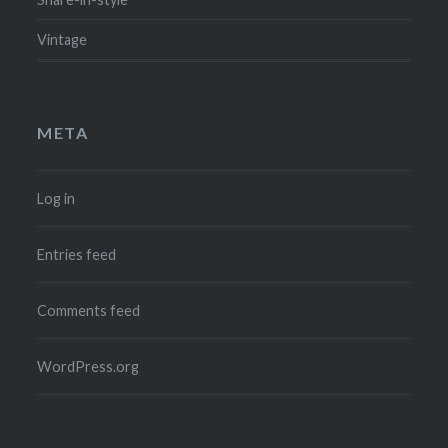
Vintage
META
Log in
Entries feed
Comments feed
WordPress.org