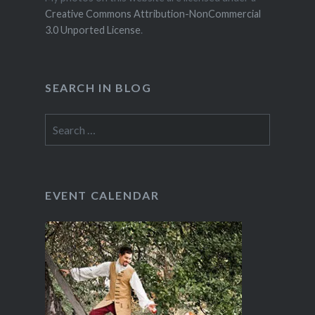
Creative Commons Attribution-NonCommercial
3.0 Unported License
.
SEARCH IN BLOG
Search
for:
EVENT CALENDAR