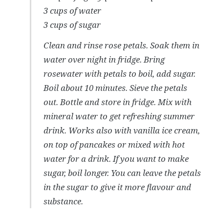
3 cups of water
3 cups of sugar
Clean and rinse rose petals. Soak them in
water over night in fridge. Bring
rosewater with petals to boil, add sugar.
Boil about 10 minutes. Sieve the petals
out. Bottle and store in fridge. Mix with
mineral water to get refreshing summer
drink. Works also with vanilla ice cream,
on top of pancakes or mixed with hot
water for a drink. If you want to make
sugar, boil longer. You can leave the petals
in the sugar to give it more flavour and
substance.