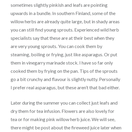
sometimes slightly pinkish and leafs are pointing
upwards in a bundle. In southern Finland, some of the
willow herbs are already quite large, but in shady areas
you can still find young sprouts. Experienced wild herb
specialists say that these are at their best when they
are very young sprouts. You can cook them by
steaming, boiling or frying, just like asparagus. Or put
them in vinegarry marinade stock. I have so far only
cooked them by frying on the pan. Tips of the sprouts
go a bit crunchy and flavour is slightly nutty. Personally
I prefer real asparagus, but these aren’t that bad either.
Later during the summer you can collect just leafs and
dry them for tea infusion. Flowers are also lovely for
tea or for making pink willow herb juice. We will see,
there might be post about the fireweed juice later when