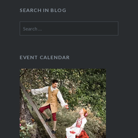
SEARCH IN BLOG
Search
for:
EVENT CALENDAR