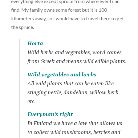
everything else except spruce from where ever I can
find. My family owns some forest but it is 100
kilometers away, so I would have to travel there to get
the spruce.
Horta
Wild herbs and vegetables, word comes
from Greek and means wild edible plants.
Wild vegetables and herbs
All wild plants that can be eaten like
stinging nettle, dandelion, willow herb
etc.
Everyman’s right
In Finland we have a law that allows us
to collect wild mushrooms, berries and