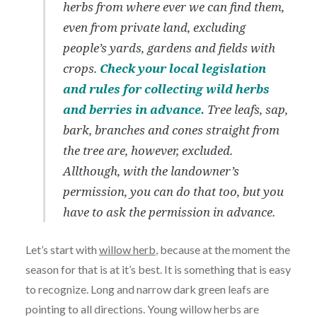
herbs from where ever we can find them,
even from private land, excluding
people’s yards, gardens and fields with
crops.
Check your local legislation
and rules for collecting wild herbs
and berries in advance.
Tree leafs, sap,
bark, branches and cones straight from
the tree are, however, excluded.
Allthough, with the landowner’s
permission, you can do that too, but you
have to ask the permission in advance.
Let’s start with
willow herb
, because at the moment the
season for that is at it’s best. It is something that is easy
to recognize. Long and narrow dark green leafs are
pointing to all directions. Young willow herbs are