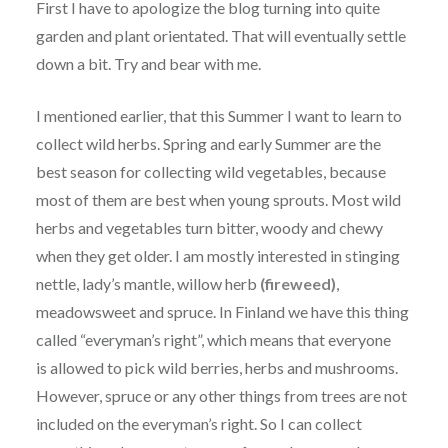
First I have to apologize the blog turning into quite
garden and plant orientated. That will eventually settle
down a bit. Try and bear with me.
I mentioned earlier, that this Summer I want to learn to
collect wild herbs. Spring and early Summer are the
best season for collecting wild vegetables, because
most of them are best when young sprouts. Most wild
herbs and vegetables turn bitter, woody and chewy
when they get older. I am mostly interested in stinging
nettle, lady’s mantle, willow herb
(fireweed)
,
meadowsweet and spruce. In Finland we have this thing
called “everyman’s right”, which means that everyone
is allowed to pick wild berries, herbs and mushrooms.
However, spruce or any other things from trees are not
included on the everyman’s right. So I can collect