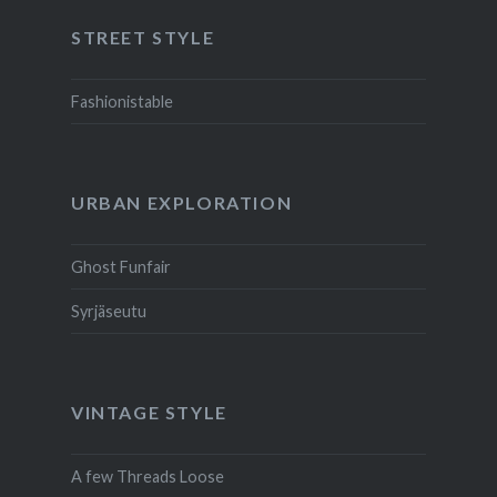
STREET STYLE
Fashionistable
URBAN EXPLORATION
Ghost Funfair
Syrjäseutu
VINTAGE STYLE
A few Threads Loose