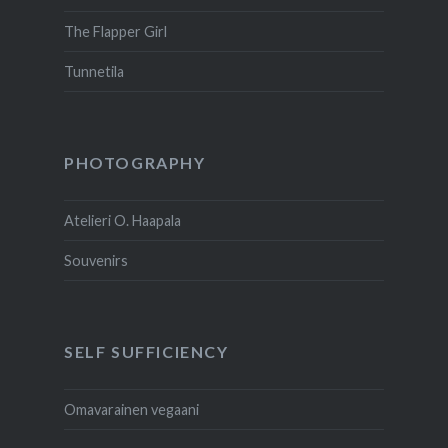
The Flapper Girl
Tunnetila
PHOTOGRAPHY
Atelieri O. Haapala
Souvenirs
SELF SUFFICIENCY
Omavarainen vegaani