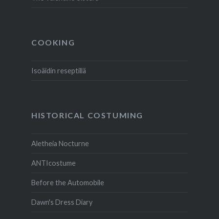
COOKING
Isoäidin reseptillä
HISTORICAL COSTUMING
Aletheia Nocturne
ANTIcostume
Before the Automobile
Dawn's Dress Diary