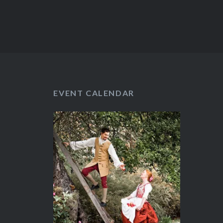
EVENT CALENDAR