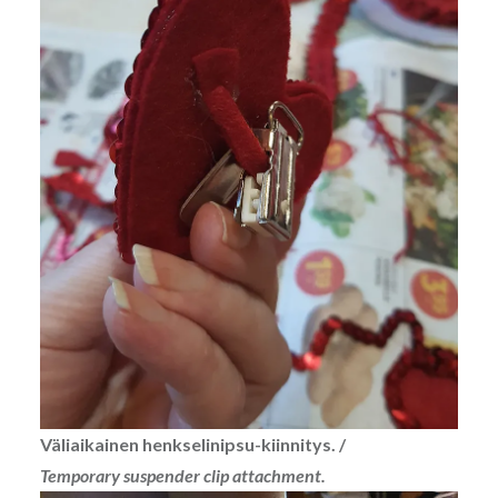
Väliaikainen henkselinipsu-kiinnitys. /
Temporary suspender clip attachment.