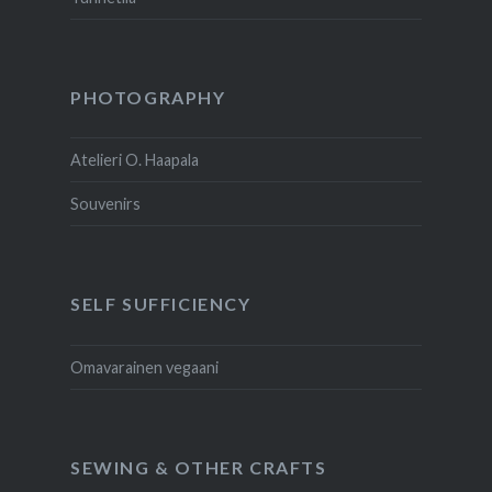
PHOTOGRAPHY
Atelieri O. Haapala
Souvenirs
SELF SUFFICIENCY
Omavarainen vegaani
SEWING & OTHER CRAFTS