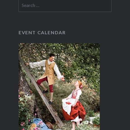
Search
for:
EVENT CALENDAR