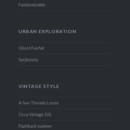
Fashionistable
URBAN EXPLORATION
Ghost Funfair
Syrjäseutu
VINTAGE STYLE
A few Threads Loose
Circa Vintage 101
Flashback summer