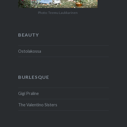
Photo: Teemu Laukkarinen
BEAUTY
Ostolakossa
BURLESQUE
Gigi Praline
The Valentino Sisters