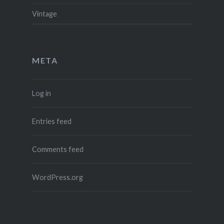
Vintage
META
Log in
Entries feed
Comments feed
WordPress.org