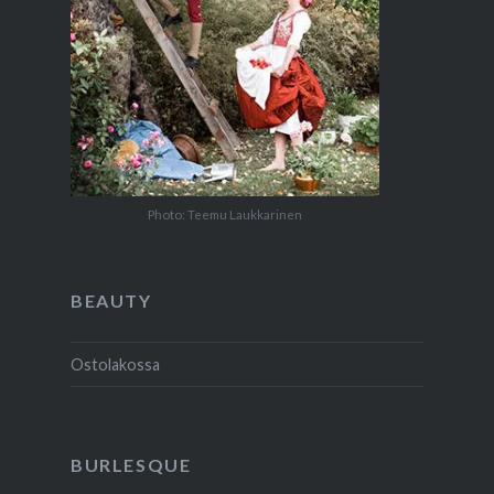
Photo: Teemu Laukkarinen
BEAUTY
Ostolakossa
BURLESQUE