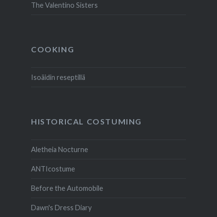
The Valentino Sisters
COOKING
Isoäidin reseptillä
HISTORICAL COSTUMING
Aletheia Nocturne
ANTIcostume
Before the Automobile
Dawn's Dress Diary