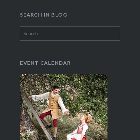
SEARCH IN BLOG
Search
for:
EVENT CALENDAR