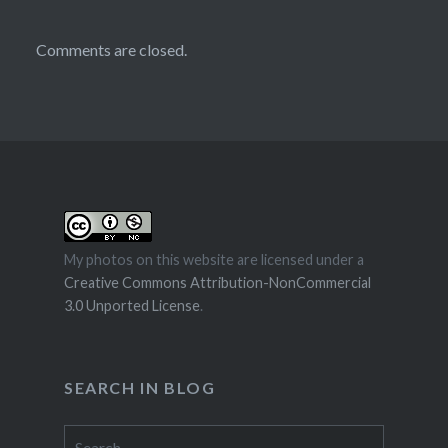
Comments are closed.
My photos on this website are licensed under a
Creative Commons Attribution-NonCommercial
3.0 Unported License
.
SEARCH IN BLOG
Search