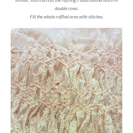
double rows.
Fill the whole ruffled area with stitches.