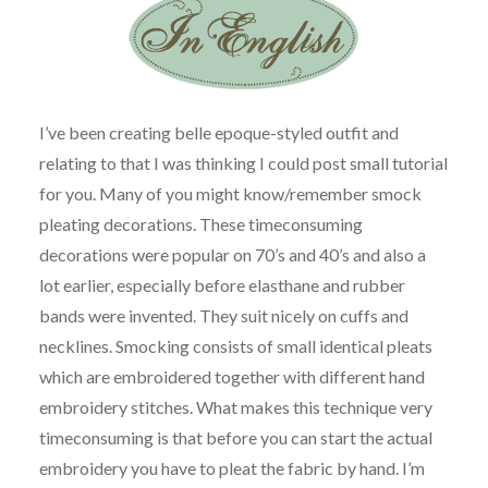
I’ve been creating belle epoque-styled outfit and
relating to that I was thinking I could post small tutorial
for you. Many of you might know/remember smock
pleating decorations. These timeconsuming
decorations were popular on 70’s and 40’s and also a
lot earlier, especially before elasthane and rubber
bands were invented. They suit nicely on cuffs and
necklines. Smocking consists of small identical pleats
which are embroidered together with different hand
embroidery stitches. What makes this technique very
timeconsuming is that before you can start the actual
embroidery you have to pleat the fabric by hand. I’m