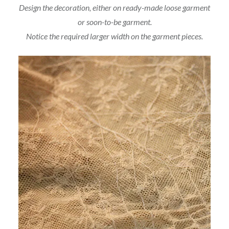
Design the decoration, either on ready-made loose garment
or soon-to-be garment.
Notice the required larger width on the garment pieces.