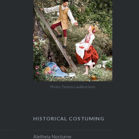
Photo: Teemu Laukkarinen
HISTORICAL COSTUMING
Aletheia Nocturne