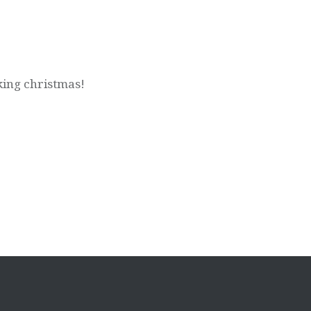
king christmas!