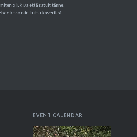
miten oli, kiva että satuit tänne.
ebookissa niin kutsu kaveriksi.
EVENT CALENDAR