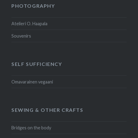
PHOTOGRAPHY
Atelieri O. Haapala
Souvenirs
SELF SUFFICIENCY
Omavarainen vegaani
SEWING & OTHER CRAFTS
Bridges on the body