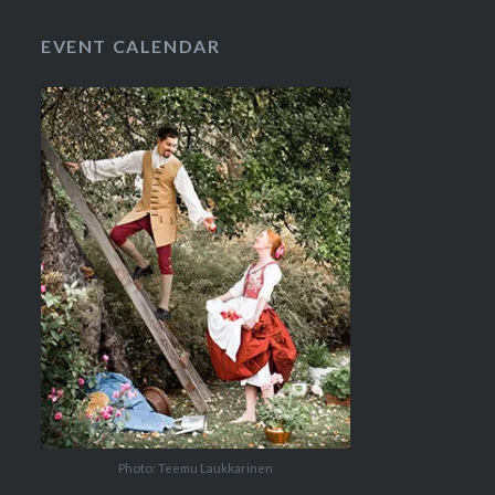
EVENT CALENDAR
Photo: Teemu Laukkarinen