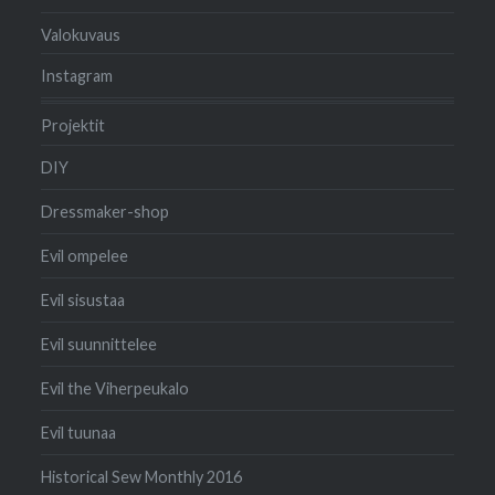
Valokuvaus
Instagram
Projektit
DIY
Dressmaker-shop
Evil ompelee
Evil sisustaa
Evil suunnittelee
Evil the Viherpeukalo
Evil tuunaa
Historical Sew Monthly 2016