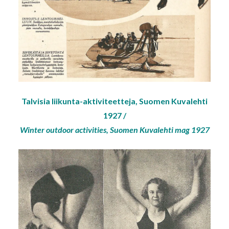
Talvisia liikunta-aktiviteetteja, Suomen Kuvalehti
1927 /
Winter outdoor activities, Suomen Kuvalehti mag 1927