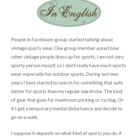
People in Facebook-group started talking about
vintage sports wear. One group member asked how
other vintage people dress up for sports. I am not very
sporty person myself, so I don’t really have much sports
wear, especially for outdoor sports. During last two
years I have started to search for something that suits
better for sports than my regular wardrobe. The kind
of gear that goes for mushroom picking or cycling. Or
if I get a temporary mental disturbance and decide to
go on a walk.
I suppose it depends on what kind of sports you do, if