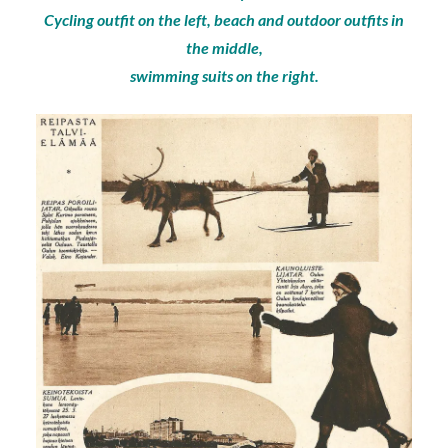
Cycling outfit on the left, beach and outdoor outfits in
the middle,
swimming suits on the right.