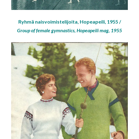
Ryhmä naisvoimistelijoita, Hopeapeili, 1955 /
Group of female gymnastics, Hopeapeili mag, 1955