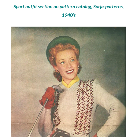
Sport outfit section on pattern catalog, Sorja-patterns,
1940’s