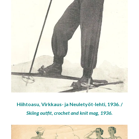
Hiihtoasu, Virkkaus- ja Neuletyöt-lehti, 1936. /
Skiing outfit, crochet and knit mag, 1936.