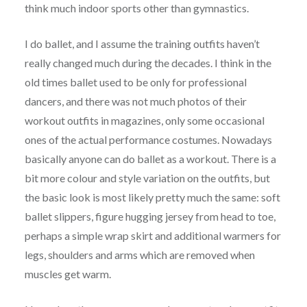
think much indoor sports other than gymnastics.
I do ballet, and I assume the training outfits haven’t
really changed much during the decades. I think in the
old times ballet used to be only for professional
dancers, and there was not much photos of their
workout outfits in magazines, only some occasional
ones of the actual performance costumes. Nowadays
basically anyone can do ballet as a workout. There is a
bit more colour and style variation on the outfits, but
the basic look is most likely pretty much the same: soft
ballet slippers, figure hugging jersey from head to toe,
perhaps a simple wrap skirt and additional warmers for
legs, shoulders and arms which are removed when
muscles get warm.