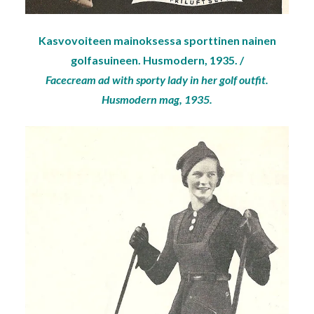
Kasvovoiteen mainoksessa sporttinen nainen
golfasuineen. Husmodern, 1935. /
Facecream ad with sporty lady in her golf outfit.
Husmodern mag, 1935.