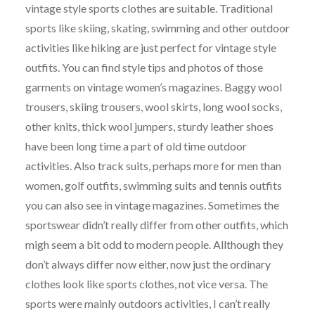
vintage style sports clothes are suitable. Traditional
sports like skiing, skating, swimming and other outdoor
activities like hiking are just perfect for vintage style
outfits. You can find style tips and photos of those
garments on vintage women’s magazines. Baggy wool
trousers, skiing trousers, wool skirts, long wool socks,
other knits, thick wool jumpers, sturdy leather shoes
have been long time a part of old time outdoor
activities. Also track suits, perhaps more for men than
women, golf outfits, swimming suits and tennis outfits
you can also see in vintage magazines. Sometimes the
sportswear didn’t really differ from other outfits, which
migh seem a bit odd to modern people. Allthough they
don’t always differ now either, now just the ordinary
clothes look like sports clothes, not vice versa. The
sports were mainly outdoors activities, I can’t really