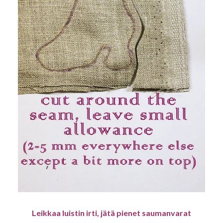
Leikkaa luistin irti, jätä pienet saumanvarat