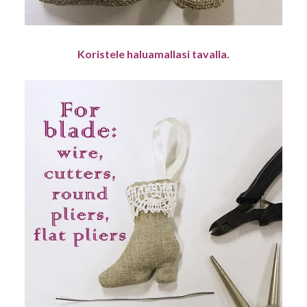
Koristele haluamallasi tavalla.