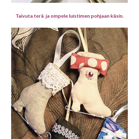
Taivuta terä ja ompele luistimen pohjaan käsin.