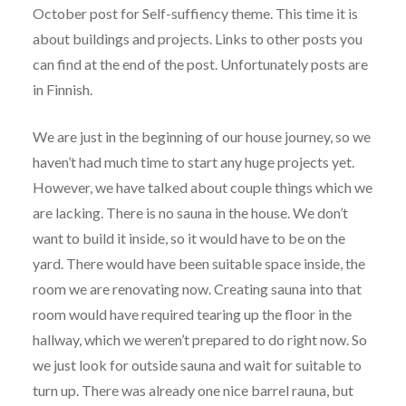
October post for Self-suffiency theme. This time it is
about buildings and projects. Links to other posts you
can find at the end of the post. Unfortunately posts are
in Finnish.
We are just in the beginning of our house journey, so we
haven’t had much time to start any huge projects yet.
However, we have talked about couple things which we
are lacking. There is no sauna in the house. We don’t
want to build it inside, so it would have to be on the
yard. There would have been suitable space inside, the
room we are renovating now. Creating sauna into that
room would have required tearing up the floor in the
hallway, which we weren’t prepared to do right now. So
we just look for outside sauna and wait for suitable to
turn up. There was already one nice barrel rauna, but