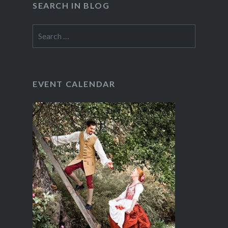
SEARCH IN BLOG
Search
for:
EVENT CALENDAR