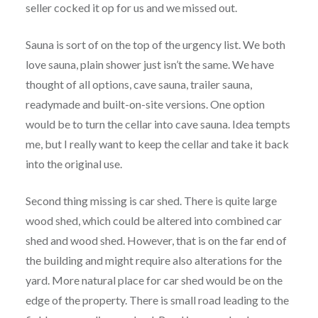
seller cocked it op for us and we missed out.
Sauna is sort of on the top of the urgency list. We both
love sauna, plain shower just isn’t the same. We have
thought of all options, cave sauna, trailer sauna,
readymade and built-on-site versions. One option
would be to turn the cellar into cave sauna. Idea tempts
me, but I really want to keep the cellar and take it back
into the original use.
Second thing missing is car shed. There is quite large
wood shed, which could be altered into combined car
shed and wood shed. However, that is on the far end of
the building and might require also alterations for the
yard. More natural place for car shed would be on the
edge of the property. There is small road leading to the