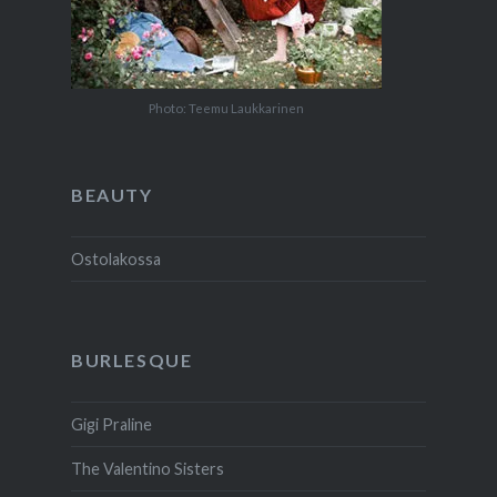
Photo: Teemu Laukkarinen
BEAUTY
Ostolakossa
BURLESQUE
Gigi Praline
The Valentino Sisters