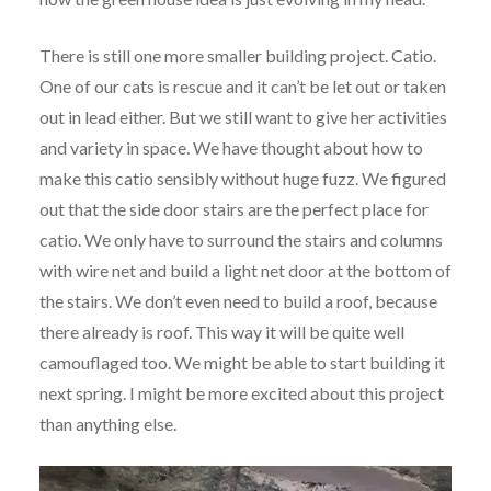
There is still one more smaller building project. Catio.
One of our cats is rescue and it can’t be let out or taken
out in lead either. But we still want to give her activities
and variety in space. We have thought about how to
make this catio sensibly without huge fuzz. We figured
out that the side door stairs are the perfect place for
catio. We only have to surround the stairs and columns
with wire net and build a light net door at the bottom of
the stairs. We don’t even need to build a roof, because
there already is roof. This way it will be quite well
camouflaged too. We might be able to start building it
next spring. I might be more excited about this project
than anything else.