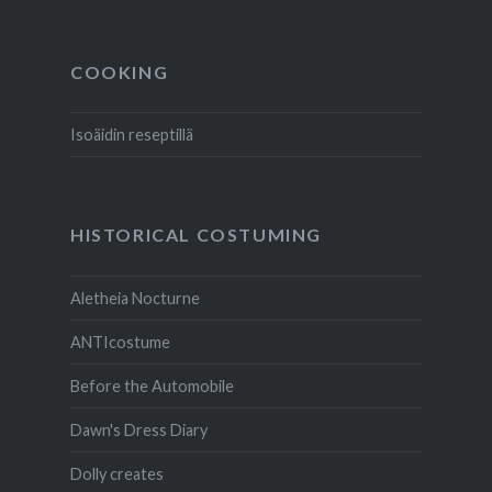
COOKING
Isoäidin reseptillä
HISTORICAL COSTUMING
Aletheia Nocturne
ANTIcostume
Before the Automobile
Dawn's Dress Diary
Dolly creates