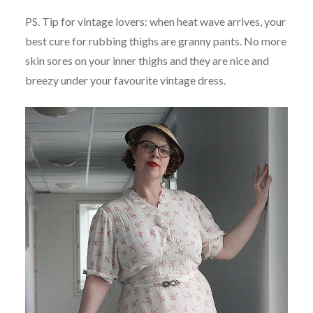
PS. Tip for vintage lovers: when heat wave arrives, your
best cure for rubbing thighs are granny pants. No more
skin sores on your inner thighs and they are nice and
breezy under your favourite vintage dress.