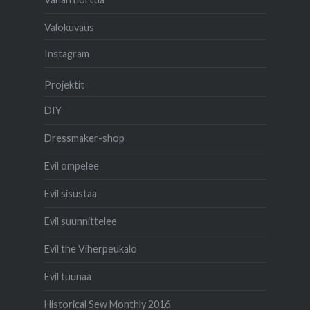
Valokuvaus
Instagram
Projektit
DIY
Dressmaker-shop
Evil ompelee
Evil sisustaa
Evil suunnittelee
Evil the Viherpeukalo
Evil tuunaa
Historical Sew Monthly 2016