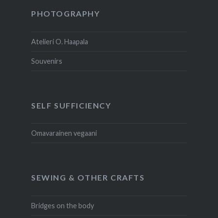
PHOTOGRAPHY
Atelieri O. Haapala
Souvenirs
SELF SUFFICIENCY
Omavarainen vegaani
SEWING & OTHER CRAFTS
Bridges on the body