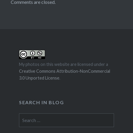
Comments are closed.
My photos on this website are licensed under a
Creative Commons Attribution-NonCommercial
3.0 Unported License
.
SEARCH IN BLOG
Search
for: