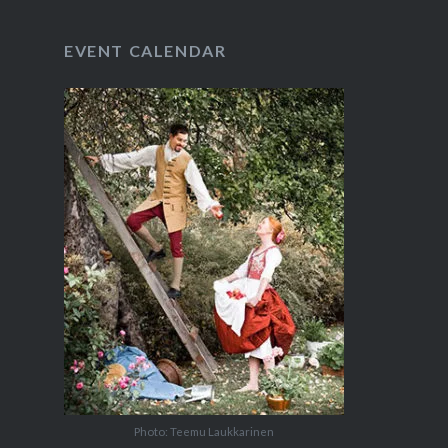
EVENT CALENDAR
Photo: Teemu Laukkarinen