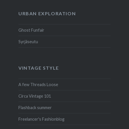
URBAN EXPLORATION
Ghost Funfair
Syrjäseutu
VINTAGE STYLE
A few Threads Loose
Circa Vintage 101
Flashback summer
Freelancer's Fashionblog