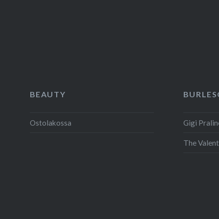
BEAUTY
BURLES
Ostolakossa
Gigi Pralin
The Valent