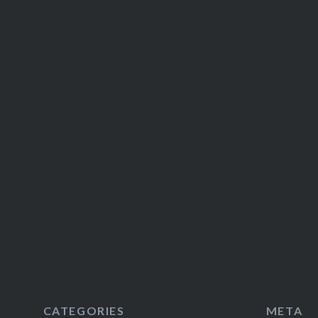
CATEGORIES
META