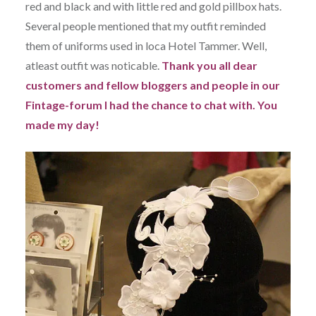
red and black and with little red and gold pillbox hats.
Several people mentioned that my outfit reminded
them of uniforms used in loca Hotel Tammer. Well,
atleast outfit was noticable.
Thank you all dear
customers and fellow bloggers and people in our
Fintage-forum I had the chance to chat with. You
made my day!