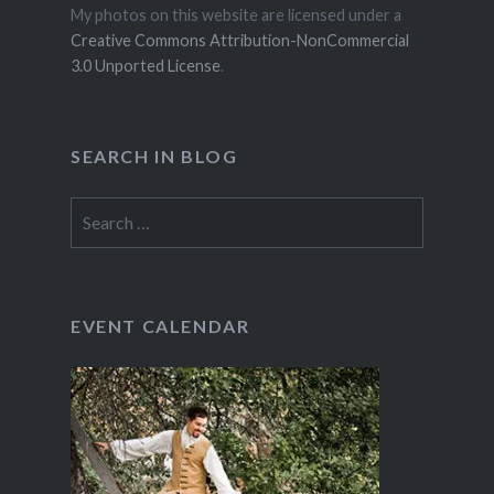
My photos on this website are licensed under a
Creative Commons Attribution-NonCommercial
3.0 Unported License
.
SEARCH IN BLOG
Search
for:
EVENT CALENDAR