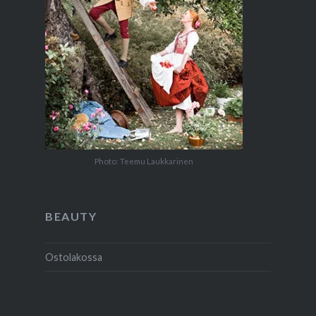
Photo: Teemu Laukkarinen
BEAUTY
Ostolakossa