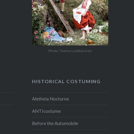
Photo: Teemu Laukkarinen
HISTORICAL COSTUMING
Aletheia Nocturne
ANTIcostume
Before the Automobile