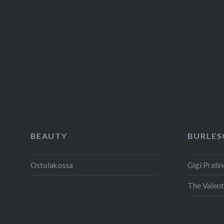
BEAUTY
BURLES
Ostolakossa
Gigi Pralin
The Valent